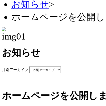
お知らせ
>
ホームページを公開し
お知らせ
月別アーカイブ
ホームページを公開し