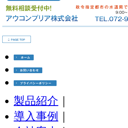
製品紹介
｜
導入事例
｜