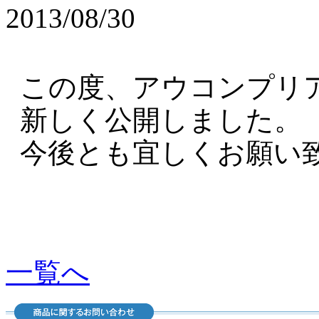
2013/08/30
この度、アウコンプリ
新しく公開しました。
今後とも宜しくお願い
一覧へ