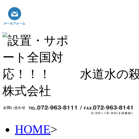
水道水の殺
株式会社
HOME
>